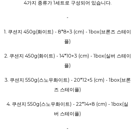
4가지 종류가 1세트로 구성되어 있습니다.
-
1. 쿠션지 450g(화이트) - 8*8+3 (cm) - 1box(브론즈 스테이
플)
2. 쿠션지 450g(화이트) - 14*10+3 (cm) - 1box(실버 스테이
플)
3. 쿠션지 550g(스노우화이트) - 20*12+5 (cm) - 1box(브론
즈 스테이플)
4. 쿠션지 550g(스노우화이트) - 22*14+8 (cm) - 1box(실
버 스테이플)
-