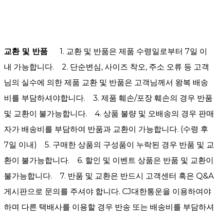
교환 및 반품
1. 교환 및 반품은 제품 수령일로부터 7일 이
내 가능합니다. 2. 단순변심, 사이즈 착오, 주소 오류 등 고객
님의 실수에 의한 제품 교환 및 반품은 고객님께서 왕복 배송
비를 부담하셔야합니다. 3. 제품 훼손/포장 훼손의 경우 반품
및 교환이 불가능합니다. 4. 상품 불량 및 오배송의 경우 판매
자가 배송비를 부담하여 반품과 교환이 가능합니다. (수령 후
7일 이내) 5. 구매한 상품의 구성품이 누락된 경우 반품 및 교
환이 불가능합니다. 6. 할인 및 이벤트 상품은 반품 및 교환이
불가능합니다. 7. 반품 및 교환은 반드시 고객센터 혹은 Q&A
게시판으로 문의를 주셔야 합니다. CJ대한통운을 이용하여야
하며 다른 택배사를 이용할 경우 반송 또는 배송비를 부담하셔