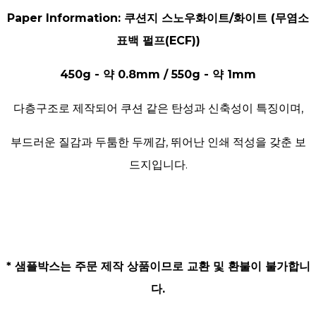
Paper Information: 쿠션지 스노우화이트/화이트 (무염소
표백 펄프(ECF))
450g - 약 0.8mm / 550g - 약 1mm
다층구조로 제작되어 쿠션 같은 탄성과 신축성이 특징이며,
부드러운 질감과 두툼한 두께감, 뛰어난 인쇄 적성을 갖춘 보
드지입니다.
* 샘플박스는 주문 제작 상품이므로 교환 및 환불이 불가합니
다.