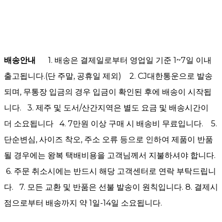
배송안내
1. 배송은 결제일로부터 영업일 기준 1~7일 이내
출고됩니다.(단 주말, 공휴일 제외) 2. CJ대한통운으로 발송
되며, 무통장 입금의 경우 입금이 확인된 후에 배송이 시작됩
니다. 3. 제주 및 도서/산간지역은 별도 요금 및 배송시간이
더 소요됩니다 4. 7만원 이상 구매 시 배송비 무료입니다. 5.
단순변심, 사이즈 착오, 주소 오류 등으로 인하여 제품이 반품
될 경우에는 왕복 택배비용을 고객님께서 지불하셔야 합니다.
6. 주문 취소시에는 반드시 해당 고객센터로 연락 부탁드립니
다. 7. 모든 교환 및 반품은 선불 발송이 원칙입니다. 8. 결제시
점으로부터 배송까지 약 1일-14일 소요됩니다.