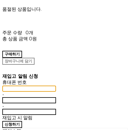
품절된 상품입니다.
주문 수량
0개
총 상품 금액
0원
구매하기
장바구니에 담기
재입고 알림 신청
휴대폰 번호
-
-
재입고 시 알림
신청하기