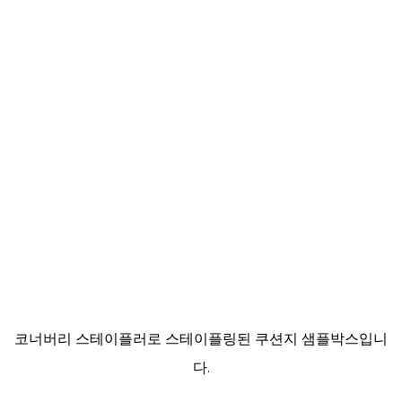
코너버리 스테이플러로 스테이플링된 쿠션지 샘플박스입니
다.