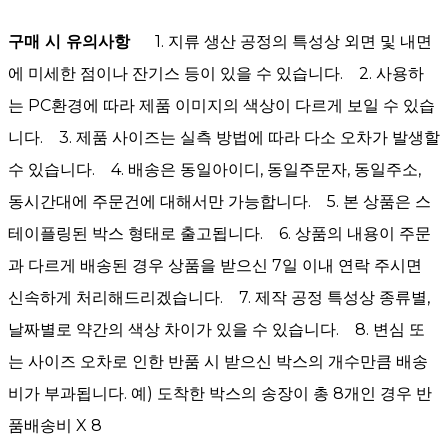
구매 시 유의사항
1. 지류 생산 공정의 특성상 외면 및 내면
에 미세한 점이나 잔기스 등이 있을 수 있습니다.
2. 사용하
는
PC환경에 따라 제품 이미지의 색상이 다르게 보일 수 있습
니다.
3. 제품 사이즈는 실측 방법에 따라 다소 오차가 발생할
수 있습니다. 4. 배송은 동일아이디, 동일주문자, 동일주소,
동시간대에 주문건에 대해서만 가능합니다. 5. 본 상품은 스
테이플링된 박스 형태로 출고됩니다. 6. 상품의 내용이 주문
과 다르게 배송된 경우 상품을 받으신 7일 이내 연락 주시면
신속하게 처리해드리겠습니다. 7. 제작 공정 특성상 종류별,
날짜별로 약간의 색상 차이가 있을 수 있습니다. 8. 변심 또
는 사이즈 오차로 인한 반품 시 받으신 박스의 개수만큼 배송
비가 부과됩니다. 예) 도착한 박스의 송장이 총 8개인 경우 반
품배송비 X 8