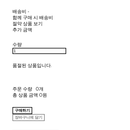
배송비
-
함께 구매 시 배송비
절약 상품 보기
추가 금액
수량
품절된 상품입니다.
주문 수량
0개
총 상품 금액
0원
구매하기
장바구니에 담기