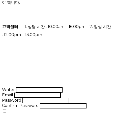
야 합니다.
고객센터
1. 상담 시간 : 10:00am – 16:00pm 2. 점심 시간
: 12:00pm – 13:00pm
Writer
Email
Password
Confirm Password