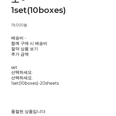
1set(10boxes)
19,000원
배송비
-
함께 구매 시 배송비
절약 상품 보기
추가 금액
set
선택하세요.
선택하세요.
1set(10boxes)-20sheets
품절된 상품입니다.