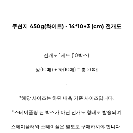
쿠션지 450g(화이트) - 14*10+3 (cm) 전개도
전개도 1세트 (10박스)
상(10매) + 하(10매) = 총 20매
-
*해당 사이즈는 하단 내측 기준 사이즈입니다.
*스테이플링 된 박스가 아닌 전개도 형태로 발송되며
스테이플러와 스테이플은 별도로 구매하셔야 합니다.