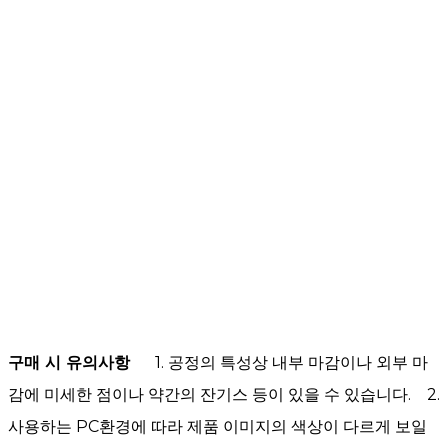
구매 시 유의사항
1. 공정의 특성상 내부 마감이나 외부 마
감에 미세한 점이나 약간의 잔기스 등이 있을 수 있습니다. 2.
사용하는 PC환경에 따라 제품 이미지의 색상이 다르게 보일