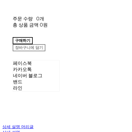
주문 수량
0개
총 상품 금액
0원
구매하기
장바구니에 담기
페이스북
카카오톡
네이버 블로그
밴드
라인
상세 설명 머리글