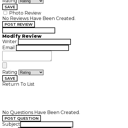
Rating
SAVE
Photo Review
No Reviews Have Been Created.
POST REVIEW
Modify Review
Writer
Email
Rating
SAVE
Return To List
No Questions Have Been Created.
POST QUESTION
Subject