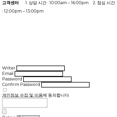
고객센터
1. 상담 시간 : 10:00am – 16:00pm 2. 점심 시간
: 12:00pm – 13:00pm
Writer
Email
Password
Confirm Password
개인정보 수집 및 이용
에 동의합니다.