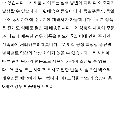
수 있습니다. 3. 제품 사이즈는 실측 방법에 따라 다소 오차가
발생할 수 있습니다. 4. 배송은 동일아이디, 동일주문자, 동일
주소, 동시간대에 주문건에 대해서만 가능합니다. 5. 본 상품
은 전개도 형태로 펼친 채 배송됩니다. 6. 상품의 내용이 주문
과 다르게 배송된 경우 상품을 받으신 7일 이내 연락 주시면
신속하게 처리해드리겠습니다. 7. 제작 공정 특성상 종류별,
날짜별로 약간의 색상 차이가 있을 수 있습니다. 8. 시세에
따른 종이 단가의 변동으로 제품의 가격이 조정될 수 있습니
다. 9. 변심 또는 사이즈 오차로 인한 반품 시 받으신 박스의
개수만큼 배송비가 부과됩니다. 예) 도착한 박스의 송장이 총
8개인 경우 반품배송비 X 8