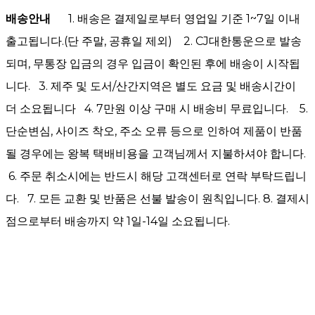
배송안내
1. 배송은 결제일로부터 영업일 기준 1~7일 이내
출고됩니다.(단 주말, 공휴일 제외) 2. CJ대한통운으로 발송
되며, 무통장 입금의 경우 입금이 확인된 후에 배송이 시작됩
니다. 3. 제주 및 도서/산간지역은 별도 요금 및 배송시간이
더 소요됩니다 4. 7만원 이상 구매 시 배송비 무료입니다. 5.
단순변심, 사이즈 착오, 주소 오류 등으로 인하여 제품이 반품
될 경우에는 왕복 택배비용을 고객님께서 지불하셔야 합니다.
6. 주문 취소시에는 반드시 해당 고객센터로 연락 부탁드립니
다. 7. 모든 교환 및 반품은 선불 발송이 원칙입니다. 8. 결제시
점으로부터 배송까지 약 1일-14일 소요됩니다.