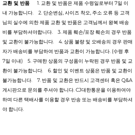
교환 및 반품
1. 교환 및 반품은 제품 수령일로부터 7일 이
내 가능합니다. 2. 단순변심, 사이즈 착오, 주소 오류 등 고객
님의 실수에 의한 제품 교환 및 반품은 고객님께서 왕복 배송
비를 부담하셔야합니다. 3. 제품 훼손/포장 훼손의 경우 반품
및 교환이 불가능합니다. 4. 상품 불량 및 오배송의 경우 판매
자가 배송비를 부담하여 반품과 교환이 가능합니다. (수령 후
7일 이내) 5. 구매한 상품의 구성품이 누락된 경우 반품 및 교
환이 불가능합니다. 6. 할인 및 이벤트 상품은 반품 및 교환이
불가능합니다. 7. 반품 및 교환은 반드시 고객센터 혹은 Q&A
게시판으로 문의를 주셔야 합니다. CJ대한통운을 이용하여야
하며 다른 택배사를 이용할 경우 반송 또는 배송비를 부담하셔
야 합니다.