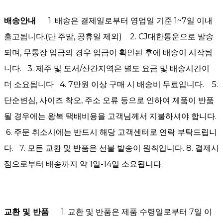
배송안내
1. 배송은 결제일로부터 영업일 기준 1~7일 이내
출고됩니다.(단 주말, 공휴일 제외) 2. CJ대한통운으로 발송
되며, 무통장 입금의 경우 입금이 확인된 후에 배송이 시작됩
니다. 3. 제주 및 도서/산간지역은 별도 요금 및 배송시간이
더 소요됩니다 4. 7만원 이상 구매 시 배송비 무료입니다. 5.
단순변심, 사이즈 착오, 주소 오류 등으로 인하여 제품이 반품
될 경우에는 왕복 택배비용을 고객님께서 지불하셔야 합니다.
6. 주문 취소시에는 반드시 해당 고객센터로 연락 부탁드립니
다. 7. 모든 교환 및 반품은 선불 발송이 원칙입니다. 8. 결제시
점으로부터 배송까지 약 1일-14일 소요됩니다.
교환 및 반품
1. 교환 및 반품은 제품 수령일로부터 7일 이