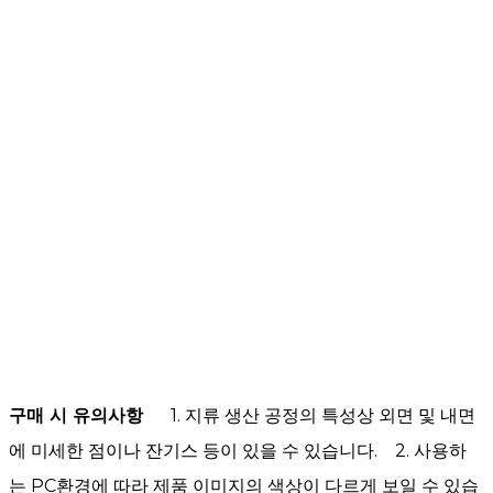
구매 시 유의사항
1. 지류 생산 공정의 특성상 외면 및 내면
에 미세한 점이나 잔기스 등이 있을 수 있습니다.
2. 사용하
는 PC환경에 따라 제품 이미지의 색상이 다르게 보일 수 있습