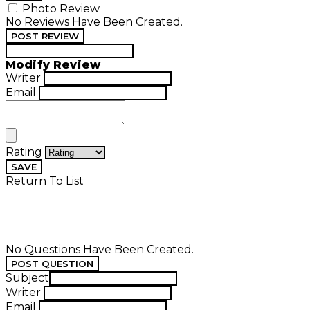
Photo Review
No Reviews Have Been Created.
POST REVIEW
Modify Review
Writer
Email
Rating
SAVE
Return To List
No Questions Have Been Created.
POST QUESTION
Subject
Writer
Email