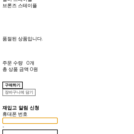
브론즈 스테이플
품절된 상품입니다.
주문 수량
0개
총 상품 금액
0원
구매하기
장바구니에 담기
재입고 알림 신청
휴대폰 번호
-