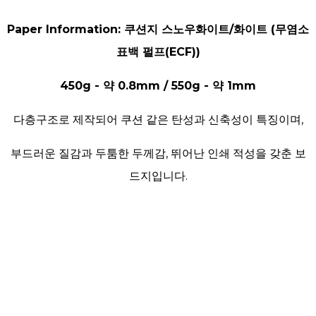
Paper Information: 쿠션지 스노우화이트/화이트 (무염소
표백 펄프(ECF))
450g - 약 0.8mm / 550g - 약 1mm
다층구조로 제작되어 쿠션 같은 탄성과 신축성이 특징이며,
부드러운 질감과 두툼한 두께감, 뛰어난 인쇄 적성을 갖춘 보
드지입니다.