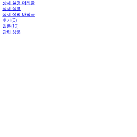
상세 설명 머리글
상세 설명
상세 설명 바닥글
후기(0)
질문(10)
관련 상품