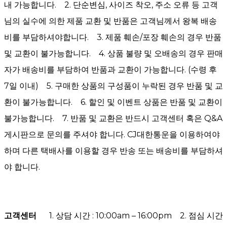
내 가능합니다. 2. 단순변심, 사이즈 착오, 주소 오류 등 고객
님의 실수에 의한 제품 교환 및 반품은 고객님께서 왕복 배송
비를 부담하셔야합니다. 3. 제품 훼손/포장 훼손의 경우 반품
및 교환이 불가능합니다. 4. 상품 불량 및 오배송의 경우 판매
자가 배송비를 부담하여 반품과 교환이 가능합니다. (수령 후
7일 이내) 5. 구매한 상품의 구성품이 누락된 경우 반품 및 교
환이 불가능합니다. 6. 할인 및 이벤트 상품은 반품 및 교환이
불가능합니다. 7. 반품 및 교환은 반드시 고객센터 혹은 Q&A
게시판으로 문의를 주셔야 합니다. CJ대한통운을 이용하여야
하며 다른 택배사를 이용할 경우 반송 또는 배송비를 부담하셔
야 합니다.
고객센터
1. 상담 시간 : 10:00am – 16:00pm 2. 점심 시간