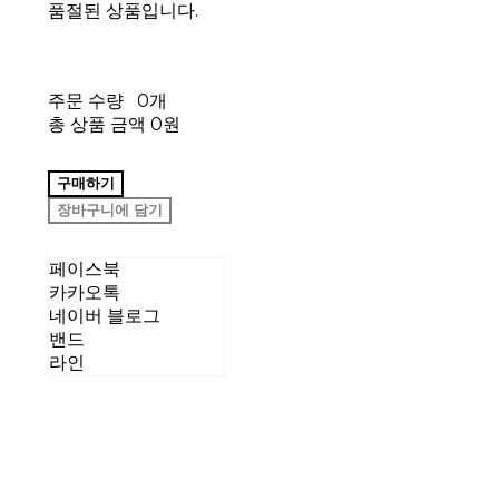
품절된 상품입니다.
주문 수량
0개
총 상품 금액
0원
구매하기
장바구니에 담기
페이스북
카카오톡
네이버 블로그
밴드
라인