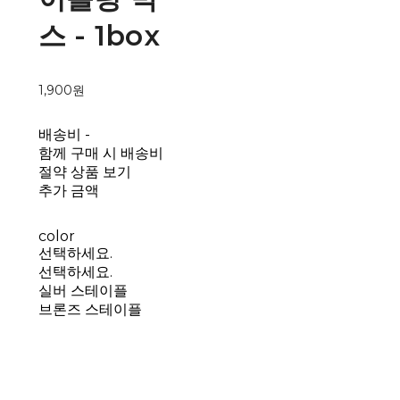
스 - 1box
1,900원
배송비
-
함께 구매 시 배송비
절약 상품 보기
추가 금액
color
선택하세요.
선택하세요.
실버 스테이플
브론즈 스테이플