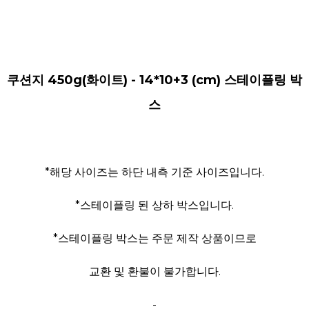
쿠션지 450g(화이트) - 14*10+3 (cm) 스테이플링 박
스
*해당 사이즈는 하단 내측 기준 사이즈입니다.
*스테이플링 된 상하 박스입니다.
*스테이플링 박스는 주문 제작 상품이므로
교환 및 환불이 불가합니다.
-