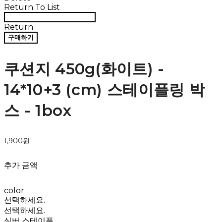
Return To List
Return
구매하기
쿠션지 450g(화이트) -
14*10+3 (cm) 스테이플링 박
스 - 1box
1,900원
추가 금액
color
선택하세요.
선택하세요.
실버 스테이플