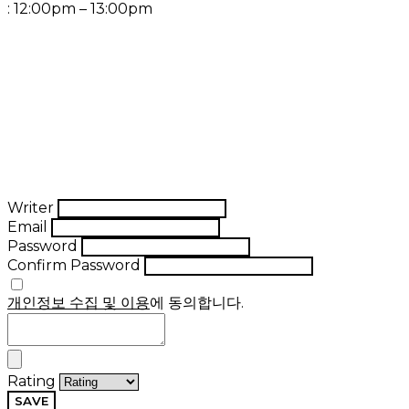
: 12:00pm – 13:00pm
Writer
Email
Password
Confirm Password
개인정보 수집 및 이용
에 동의합니다.
Rating
SAVE