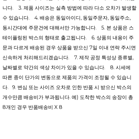
니다. 3. 제품 사이즈는 실측 방법에 따라 다소 오차가 발생할
수 있습니다. 4. 배송은 동일아이디, 동일주문자, 동일주소,
동시간대에 주문건에 대해서만 가능합니다. 5. 본 상품은 스
테이플링된 박스의 형태로 출고됩니다. 6. 상품의 내용이 주
문과 다르게 배송된 경우 상품을 받으신 7일 이내 연락 주시면
신속하게 처리해드리겠습니다. 7. 제작 공정 특성상 종류별,
날짜별로 약간의 색상 차이가 있을 수 있습니다. 8. 시세에
따른 종이 단가의 변동으로 제품의 가격이 조정될 수 있습니
다. 9. 변심 또는 사이즈 오차로 인한 반품 시 받으신 박스의
개수만큼 배송비가 부과됩니다. 예) 도착한 박스의 송장이 총
8개인 경우 반품배송비 X 8